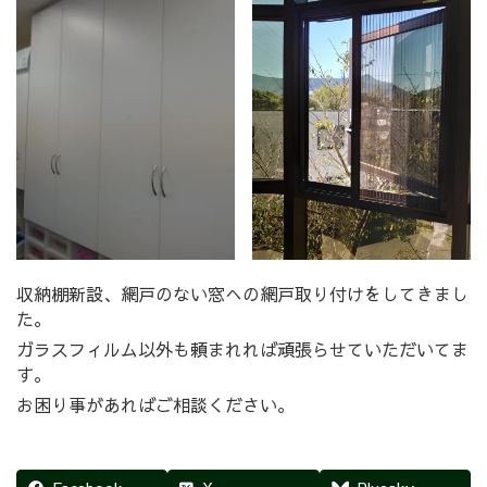
収納棚新設、網戸のない窓への網戸取り付けをしてきまし
た。
ガラスフィルム以外も頼まれれば頑張らせていただいてま
す。
お困り事があればご相談ください。