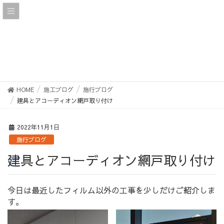
施工ブログ
HOME
施工ブログ
施行ブログ
建具とアコーディオン網戸取り付け
2022年11月1日
施行ブログ
建具とアコーディオン網戸取り付け
今日は最近したフィルム以外の工事を少しだけご紹介しま
す。