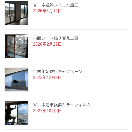
省エネ遮熱フィルム施工
2026年3月12日
市販シート貼り替え工事
2026年2月27日
年末年始防犯キャンペーン
2025年12月8日
省エネ効果抜群ミラーフィルム
2025年10月9日