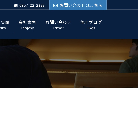
お問い合わせはこちら
0957-22-2222
工実績
会社案内
お問い合わせ
施工ブログ
orks
Company
Contact
Blogs