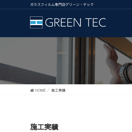
ガラスフィルム専門店グリーン・テック
HOME
施工実績
施工実績