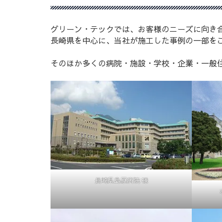
グリーン・テックでは、お客様のニーズに向き
長崎県を中心に、当社が施工した事例の一部を
そのほか多くの病院・施設・学校・企業・一般
長崎県島原病院 様