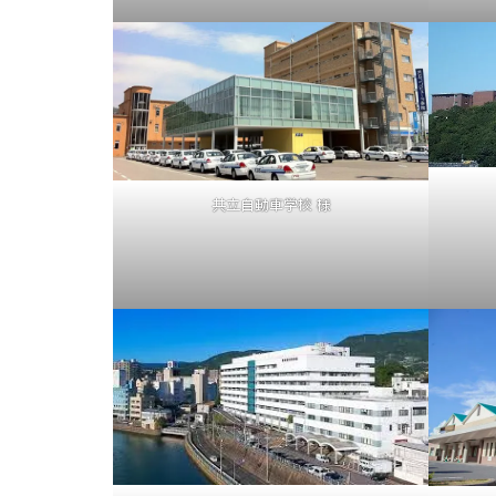
共立自動車学校 様