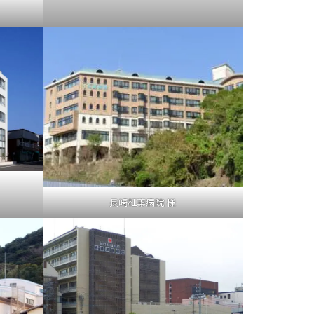
長崎杠葉病院 様