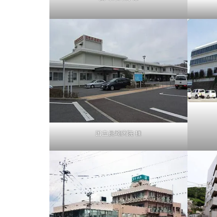
国立長崎病院 様