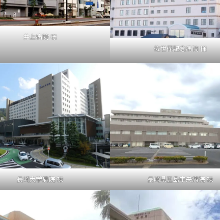
井上病院 様
佐世保記念病院 様
長崎大学病院 様
長崎県五島中央病院 様