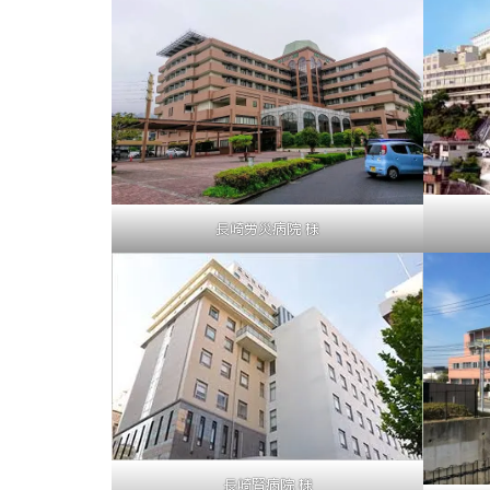
長崎労災病院 様
長崎腎病院 様