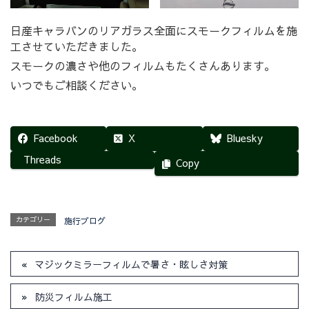
日産キャラバンのリアガラス全面にスモークフィルムを施
工させていただきました。
スモークの濃さや他のフィルムもたくさんあります。
いつでもご相談ください。
Facebook
X
Bluesky
Threads
Copy
カテゴリー
施行ブログ
マジックミラーフィルムで暑さ・眩しさ対策
防災フィルム施工