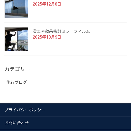
2025年12月8日
省エネ効果抜群ミラーフィルム
2025年10月9日
カテゴリー
施行ブログ
プライバシーポリシー
お問い合わせ