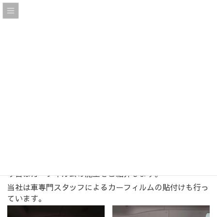
施工ブログ
HOME
施工ブログ
施行ブログ
カーフィルム施工
2021年7月3日
施行ブログ
カーフィルム施工
今日はカーフィルムの施工をご紹介します。
当社は車専門スタッフによるカーフィルムの貼付けも行っ
ています。