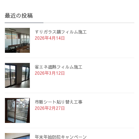
最近の投稿
すりガラス調フィルム施工
2026年4月14日
省エネ遮熱フィルム施工
2026年3月12日
市販シート貼り替え工事
2026年2月27日
年末年始防犯キャンペーン