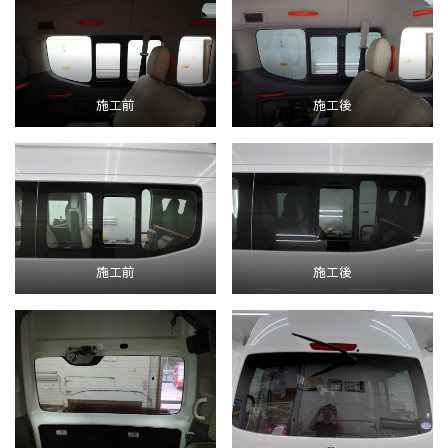
施工前
施工後
施工前
施工後