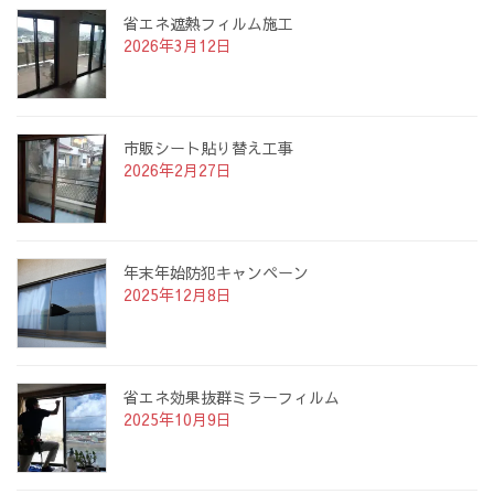
省エネ遮熱フィルム施工
2026年3月12日
市販シート貼り替え工事
2026年2月27日
年末年始防犯キャンペーン
2025年12月8日
省エネ効果抜群ミラーフィルム
2025年10月9日