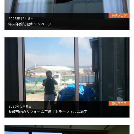
施行ブログ
2025年12月8日
年末年始防犯キャンペーン
施行ブログ
2020年5月8日
長崎市内のリフォーム戸建てミラーフィルム施工