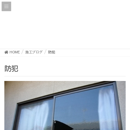
施工ブログ
HOME
施工ブログ
防犯
防犯