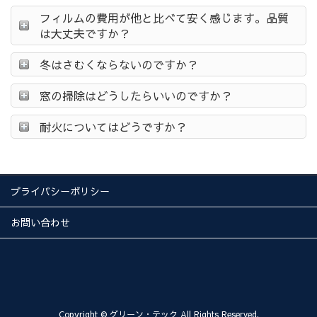
フィルムの費用が他と比べて安く感じます。品質
は大丈夫ですか？
冬はさむくならないのですか？
窓の掃除はどうしたらいいのですか？
耐火についてはどうですか？
プライバシーポリシー
お問い合わせ
Copyright © グリーン・テック All Rights Reserved.