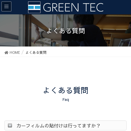
よくある質問
HOME
よくある質問
よくある質問
Faq
カーフィルムの貼付けは行ってますか？